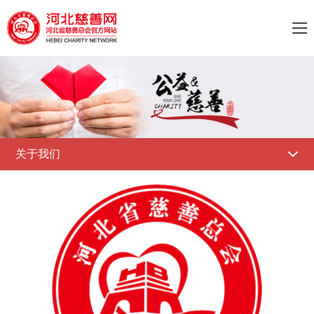

关于我们
