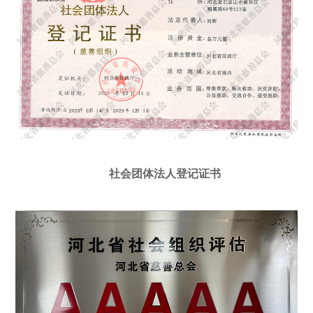
社会团体法人登记证书