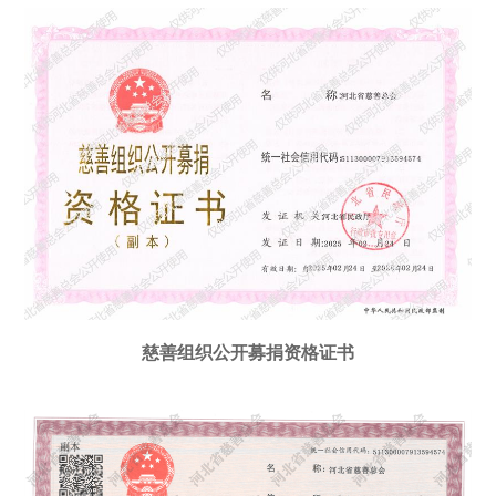
慈善组织公开募捐资格证书