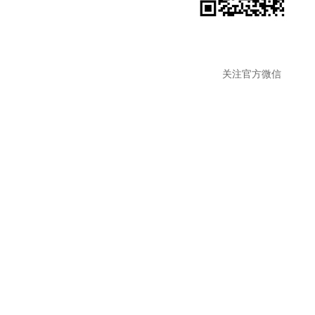
关注官方微信