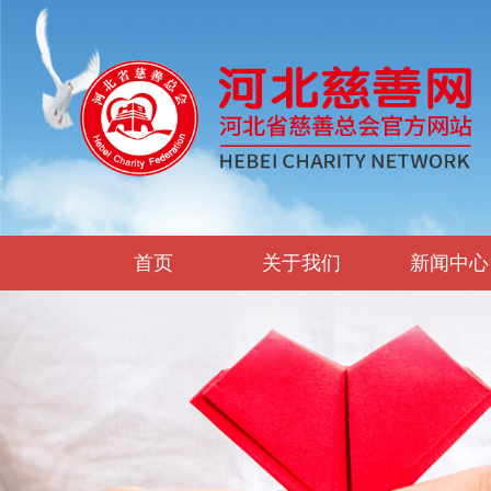
首页
关于我们
新闻中心