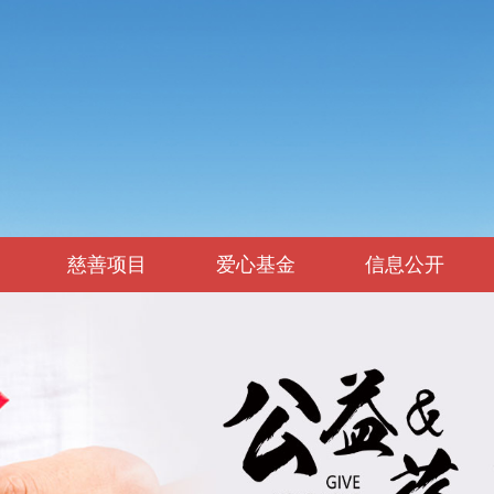
慈善项目
爱心基金
信息公开