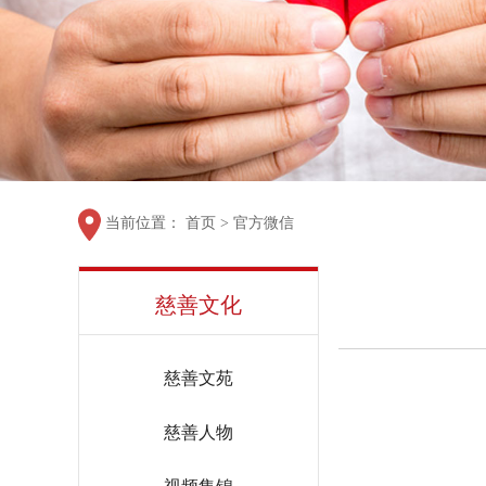
当前位置：
首页
>
官方微信
慈善文化
慈善文苑
慈善人物