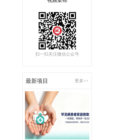
视频集锦
扫一扫关注微信公众号
最新项目
更多>>