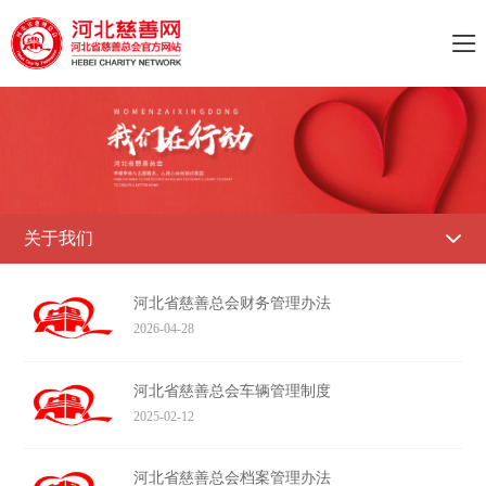

关于我们

河北省慈善总会财务管理办法
2026-04-28
河北省慈善总会车辆管理制度
2025-02-12
河北省慈善总会档案管理办法