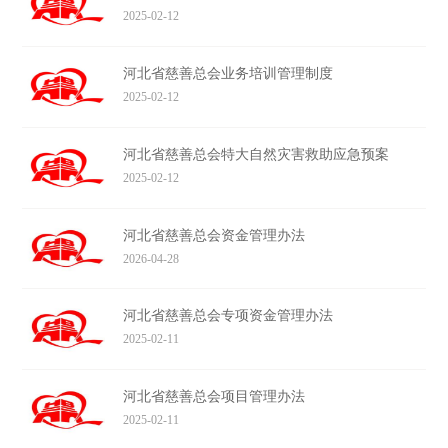
2025-02-12
河北省慈善总会业务培训管理制度
2025-02-12
河北省慈善总会特大自然灾害救助应急预案
2025-02-12
河北省慈善总会资金管理办法
2026-04-28
河北省慈善总会专项资金管理办法
2025-02-11
河北省慈善总会项目管理办法
2025-02-11