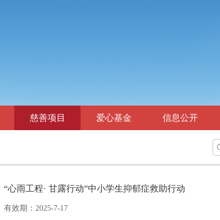
慈善项目
爱心基金
信息公开
“心雨工程· 甘露行动”中小学生抑郁症救助行动
有效期：2025-7-17