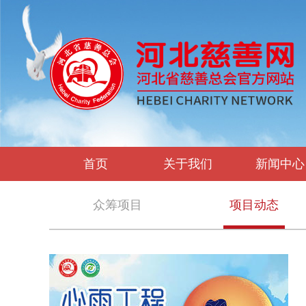
首页
关于我们
新闻中心
众筹项目
项目动态