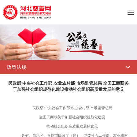

政策法规

民政部 中央社会工作部 农业农村部 市场监管总局 全国工商联关
于加强社会组织规范化建设推动社会组织高质量发展的意见
民政部 中央社会工作部 农业农村部 市场监管总局
全国工商联关于加强社会组织规范化建设
推动社会组织高质量发展的意见
各省、自治区、直辖市民政厅（局）、党委社会工作部、农业农村