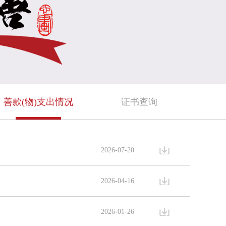
善款(物)支出情况
证书查询
2026-07-20
2026-04-16
2026-01-26