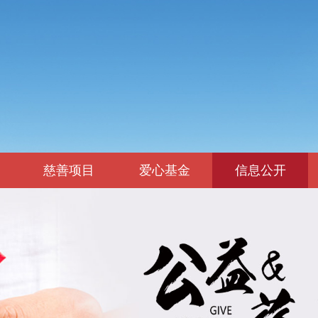
慈善项目
爱心基金
信息公开