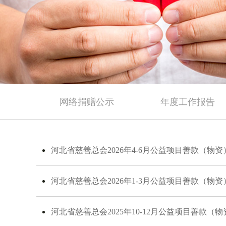
网络捐赠公示
年度工作报告
河北省慈善总会2026年4-6月公益项目善款（物
河北省慈善总会2026年1-3月公益项目善款（物
河北省慈善总会2025年10-12月公益项目善款（