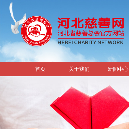
首页
关于我们
新闻中心