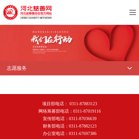

志愿服务

项目部电话： 0311-87883123
网络筹募部电话：0311-87019116
宣传部电话：0311-87036639
财务部电话：0311-87882123
办公室电话：0311-67697386