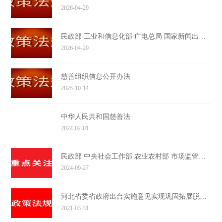
2026-04-29
民政部 工业和信息化部 广电总局 国家新闻出版署 国家网信办关于印发《公开募捐平台服务管理办法》的通知
2026-04-29
慈善组织信息公开办法
2025-10-14
中华人民共和国慈善法
2024-02-01
民政部 中央社会工作部 农业农村部 市场监管总局 全国工商联关于加强社会组织规范化建设推动社会组织高质量发展的意见
2024-09-27
河北省委省政府出台实施意见实现巩固拓展脱贫攻坚成果同乡村振兴有效衔接
2021-03-31