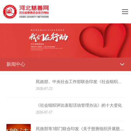

新闻中心

民政部、中央社会工作部联合印发《社会组织评比表彰活动管理办法》
2026-07-22
《社会组织评比表彰活动管理办法》的十大变化
2026-07-17
民政部等3部门联合印发《关于慈善组织开展慈善活动年度支出、管理费用和募捐成本的规定》